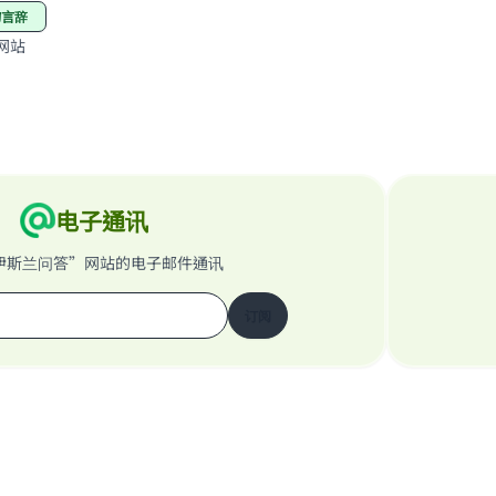
的言辞
网站
电子通讯
伊斯兰问答”网站的电子邮件通讯
订阅