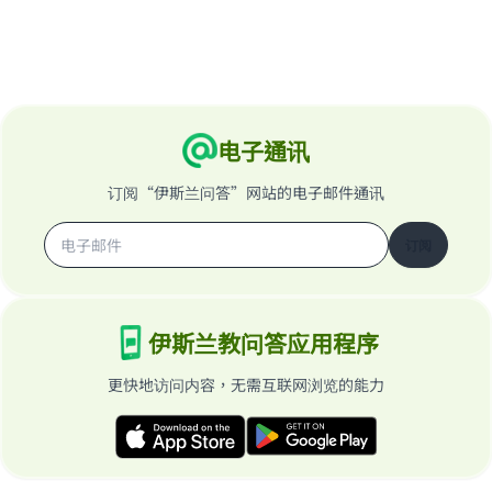
电子通讯
订阅“伊斯兰问答”网站的电子邮件通讯
订阅
伊斯兰教问答应用程序
更快地访问内容，无需互联网浏览的能力