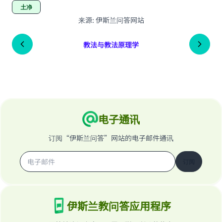
土净
来源
:
伊斯兰问答网站
教法与教法原理学
电子通讯
订阅“伊斯兰问答”网站的电子邮件通讯
订阅
伊斯兰教问答应用程序