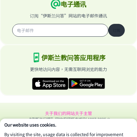
电子通讯
订阅“伊斯兰问答”网站的电子邮件通讯
订阅
伊斯兰教问答应用程序
更快地访问内容，无需互联网浏览的能力
关于我们的网站
关于主管
“伊斯兰问答”网站保留所有权利 1997-2025 ©
Our website uses cookies.
By visiting the site, usage data is collected for improvement