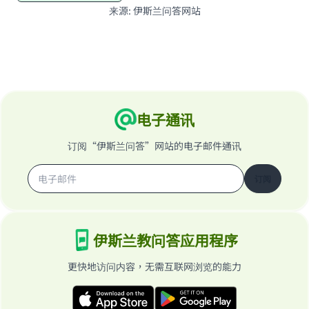
来源
:
伊斯兰问答网站
电子通讯
订阅“伊斯兰问答”网站的电子邮件通讯
订阅
伊斯兰教问答应用程序
更快地访问内容，无需互联网浏览的能力