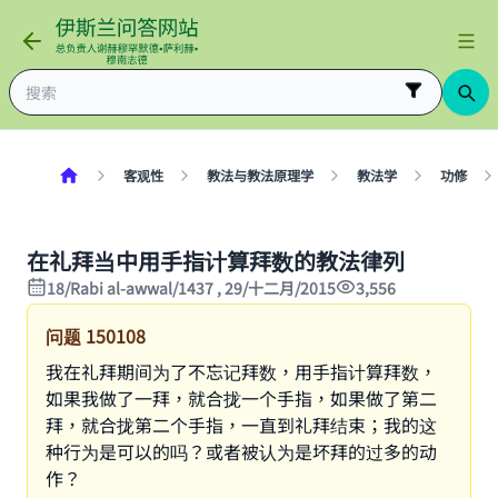
客观性
教法与教法原理学
教法学
功修
在礼拜当中用手指计算拜数的教法律列
18/Rabi al-awwal/1437 , 29/十二月/2015
3,556
问题
150108
我在礼拜期间为了不忘记拜数，用手指计算拜数，
如果我做了一拜，就合拢一个手指，如果做了第二
拜，就合拢第二个手指，一直到礼拜结束；我的这
种行为是可以的吗？或者被认为是坏拜的过多的动
作？