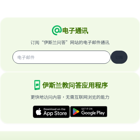
Support IslamQA
电子通讯
订阅“伊斯兰问答”网站的电子邮件通讯
订阅
伊斯兰教问答应用程序
更快地访问内容，无需互联网浏览的能力