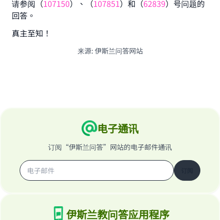
请参阅（
107150
）、（
107851
）和（
62839
）号问题的
回答。
真主至知！
来源
:
伊斯兰问答网站
电子通讯
订阅“伊斯兰问答”网站的电子邮件通讯
订阅
伊斯兰教问答应用程序