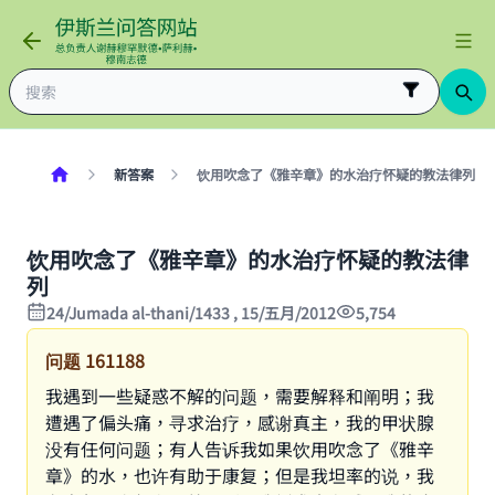
新答案
饮用吹念了《雅辛章》的水治疗怀疑的教法律列
饮用吹念了《雅辛章》的水治疗怀疑的教法律
列
24/Jumada al-thani/1433 , 15/五月/2012
5,754
问题
161188
我遇到一些疑惑不解的问题，需要解释和阐明；我
遭遇了偏头痛，寻求治疗，感谢真主，我的甲状腺
没有任何问题；有人告诉我如果饮用吹念了《雅辛
章》的水，也许有助于康复；但是我坦率的说，我