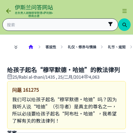
客观性
礼仪、修养与情操
礼节、规矩
给孩子起名“穆罕默德·哈迪”的教法律列
25/Rabi al-thani/1435 , 25/二月/2014
4,063
问题
161275
我们可以给孩子起名“穆罕默德·哈迪”吗？因为
我听人说“哈迪”（引导者）是真主的尊名之一，
所以必须要给孩子起名“阿布杜·哈迪”，我希望
了解有关的教法律列！
答案