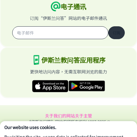
电子通讯
订阅“伊斯兰问答”网站的电子邮件通讯
订阅
伊斯兰教问答应用程序
更快地访问内容，无需互联网浏览的能力
关于我们的网站
关于主管
“伊斯兰问答”网站保留所有权利 1997-2025 ©
Our website uses cookies.
By visiting the site, usage data is collected for improvement