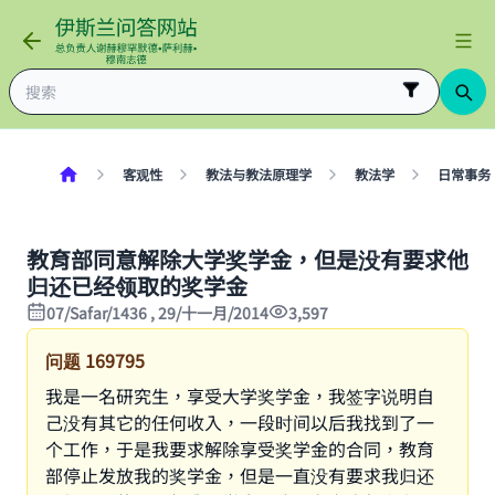
客观性
教法与教法原理学
教法学
日常事务
教育部同意解除大学奖学金，但是没有要求他
归还已经领取的奖学金
07/Safar/1436 , 29/十一月/2014
3,597
问题
169795
我是一名研究生，享受大学奖学金，我签字说明自
己没有其它的任何收入，一段时间以后我找到了一
个工作，于是我要求解除享受奖学金的合同，教育
部停止发放我的奖学金，但是一直没有要求我归还