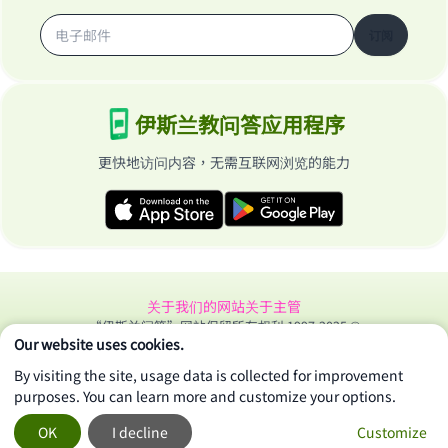
订阅
伊斯兰教问答应用程序
更快地访问内容，无需互联网浏览的能力
关于我们的网站
关于主管
“伊斯兰问答”网站保留所有权利 1997-2025 ©
Our website uses cookies.
By visiting the site, usage data is collected for improvement
purposes. You can learn more and customize your options.
OK
I decline
Customize