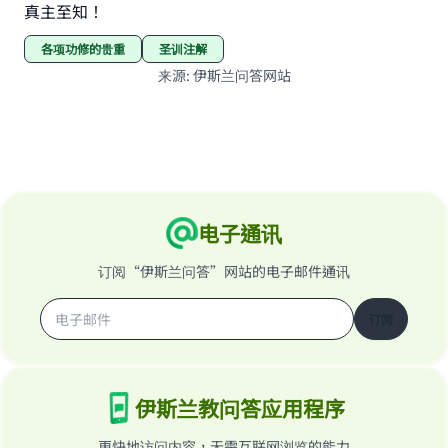
真主至知！
各项功修的贵重
圣训注解
来源
:
伊斯兰问答网站
电子通讯
订阅“伊斯兰问答”网站的电子邮件通讯
订阅
伊斯兰教问答应用程序
更快地访问内容，无需互联网浏览的能力