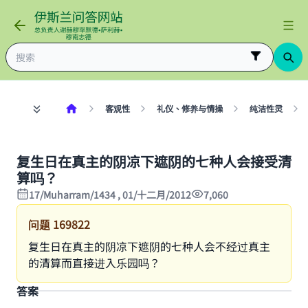
客观性
礼仪、修养与情操
纯洁性灵
复生日在真主的阴凉下遮阴的七种人会接受清
算吗？
17/Muharram/1434 , 01/十二月/2012
7,060
问题
169822
复生日在真主的阴凉下遮阴的七种人会不经过真主
的清算而直接进入乐园吗？
答案