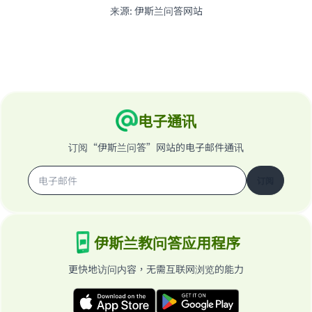
来源
:
伊斯兰问答网站
电子通讯
订阅“伊斯兰问答”网站的电子邮件通讯
订阅
伊斯兰教问答应用程序
更快地访问内容，无需互联网浏览的能力