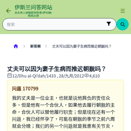
新答案
丈夫可以因为妻子生病而推迟朝觐吗？
丈夫可以因为妻子生病而推迟朝觐吗？
12/Dhu al-Qi'dah/1433 , 28/九月/2012
4,610
问题
170799
我的丈夫是一位业主，也就是说他肩负的责任众
多，但是他有一个合伙人，如果他去履行朝觐的主
命，合伙人可以替他履行职责；但是现在还有一个
问题，我已经怀孕了，可能在朝觐的季节之前六周
就会分娩；我们的另一个问题就是我患有关节炎，