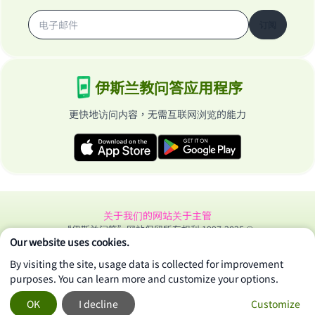
订阅
伊斯兰教问答应用程序
更快地访问内容，无需互联网浏览的能力
关于我们的网站
关于主管
“伊斯兰问答”网站保留所有权利 1997-2025 ©
Our website uses cookies.
By visiting the site, usage data is collected for improvement
purposes. You can learn more and customize your options.
OK
I decline
Customize