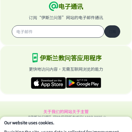
电子通讯
订阅“伊斯兰问答”网站的电子邮件通讯
订阅
伊斯兰教问答应用程序
更快地访问内容，无需互联网浏览的能力
关于我们的网站
关于主管
“伊斯兰问答”网站保留所有权利 1997-2025 ©
Our website uses cookies.
By visiting the site, usage data is collected for improvement