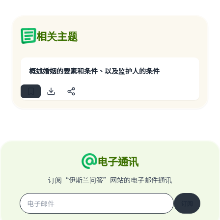
相关主题
概述婚姻的要素和条件、以及监护人的条件
电子通讯
订阅“伊斯兰问答”网站的电子邮件通讯
订阅