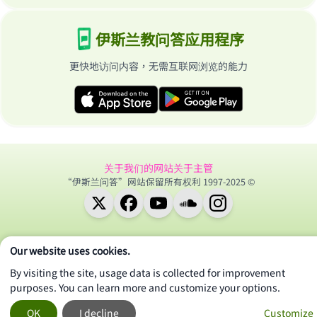
伊斯兰教问答应用程序
更快地访问内容，无需互联网浏览的能力
关于我们的网站
关于主管
“伊斯兰问答”网站保留所有权利 1997-2025 ©
Our website uses cookies.
By visiting the site, usage data is collected for improvement
purposes. You can learn more and customize your options.
OK
I decline
Customize