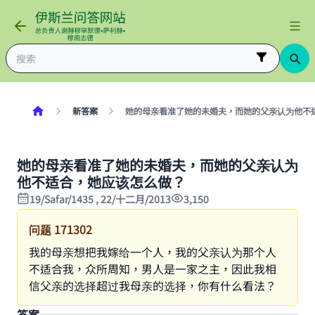
新答案
她的母亲看准了她的未婚夫，而她的父亲认为他不
她的母亲看准了她的未婚夫，而她的父亲认为
他不适合，她应该怎么做？
19/Safar/1435 , 22/十二月/2013
3,150
问题
171302
我的母亲想把我嫁给一个人，我的父亲认为那个人
不适合我，众所周知，男人是一家之主，因此我相
信父亲的选择超过我母亲的选择，你有什么看法？
答案