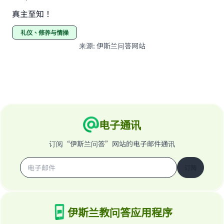
真主至知！
礼仪、修养与情操
来源
:
伊斯兰问答网站
电子通讯
订阅“伊斯兰问答”网站的电子邮件通讯
订阅
伊斯兰教问答应用程序