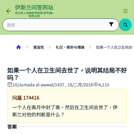
客观性
礼仪、修养与情操
如果一个人在卫生间去
如果一个人在卫生间去世了，说明其结局不好
吗？
10/Jumada al-awwal/1437 , 19/二月/2016
4,110
问题
174416
一个人在斋月中封了斋，然后在卫生间去世了，伊
斯兰对他的判断是什么？
答案