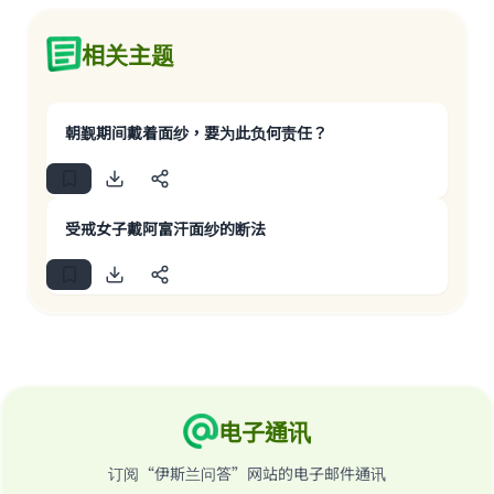
相关主题
朝觐期间戴着面纱，要为此负何责任？
受戒女子戴阿富汗面纱的断法
电子通讯
订阅“伊斯兰问答”网站的电子邮件通讯