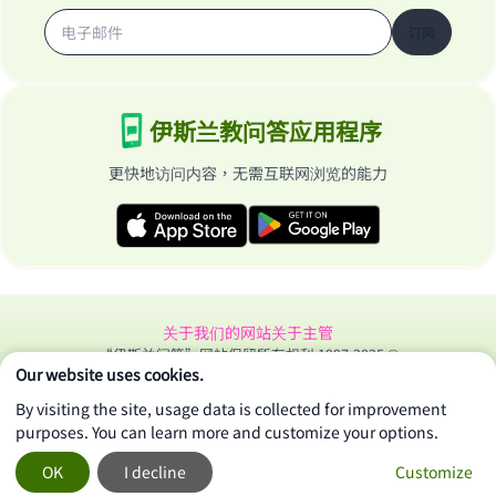
订阅
伊斯兰教问答应用程序
更快地访问内容，无需互联网浏览的能力
关于我们的网站
关于主管
“伊斯兰问答”网站保留所有权利 1997-2025 ©
Our website uses cookies.
By visiting the site, usage data is collected for improvement
purposes. You can learn more and customize your options.
OK
I decline
Customize