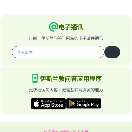
电子通讯
订阅“伊斯兰问答”网站的电子邮件通讯
订阅
伊斯兰教问答应用程序
更快地访问内容，无需互联网浏览的能力
关于我们的网站
关于主管