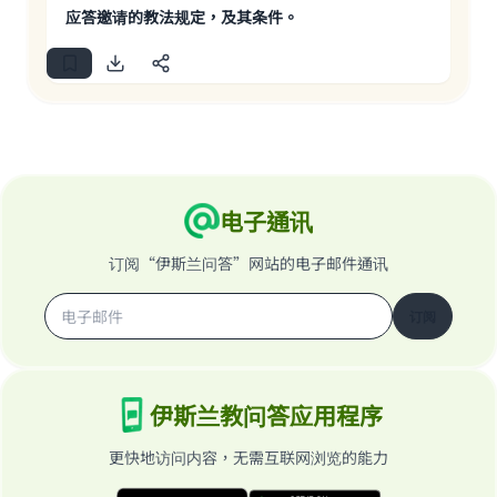
应答邀请的教法规定，及其条件。
电子通讯
订阅“伊斯兰问答”网站的电子邮件通讯
订阅
伊斯兰教问答应用程序
更快地访问内容，无需互联网浏览的能力