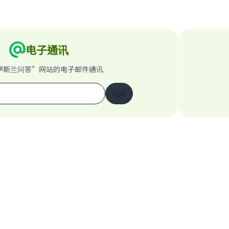
电子通讯
伊斯兰问答”网站的电子邮件通讯
订阅
关于我们的网站
关于主管
“伊斯兰问答”网站保留所有权利 1997-2025 ©