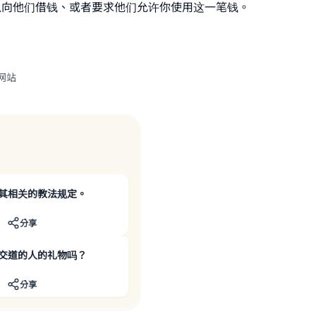
以向他们借钱、或者要求他们允许你使用这一笔钱。
网站
其相关的教法规定。
分享
交道的人的礼物吗？
分享