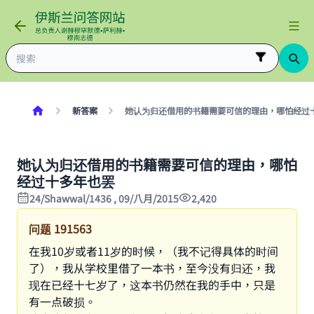
新答案
她认为归还借用的书籍需要可信的理由，哪怕经过
她认为归还借用的书籍需要可信的理由，哪怕
经过十多年也罢
24/Shawwal/1436 , 09/八月/2015
2,420
问题
191563
在我10岁或者11岁的时候，（我不记得具体的时间
了），我从学校里借了一本书，至今没有归还，我
现在已经十七岁了，这本书仍然在我的手中，只是
有一点破损。