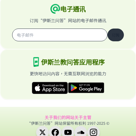
电子通讯
订阅“伊斯兰问答”网站的电子邮件通讯
订阅
伊斯兰教问答应用程序
更快地访问内容，无需互联网浏览的能力
关于我们的网站
关于主管
“伊斯兰问答”网站保留所有权利 1997-2025 ©