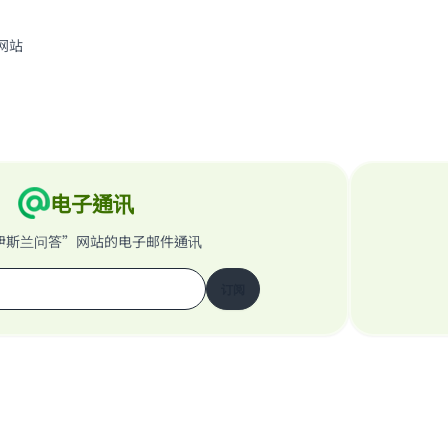
网站
电子通讯
伊斯兰问答”网站的电子邮件通讯
订阅