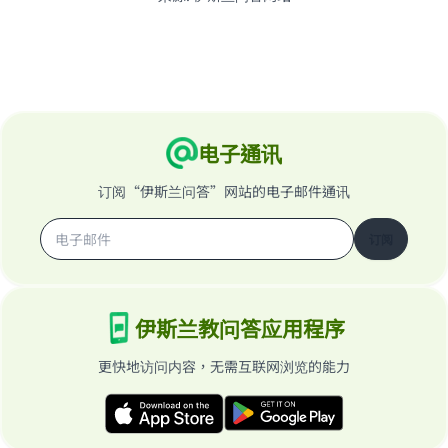
电子通讯
订阅“伊斯兰问答”网站的电子邮件通讯
订阅
伊斯兰教问答应用程序
更快地访问内容，无需互联网浏览的能力