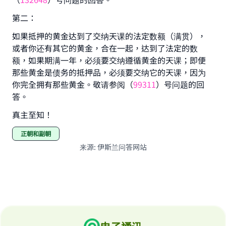
第二：
如果抵押的黄金达到了交纳天课的法定数额（满贯），
或者你还有其它的黄金，合在一起，达到了法定的数
额，如果期满一年，必须要交纳遵循黄金的天课；即便
那些黄金是债务的抵押品，必须要交纳它的天课，因为
你完全拥有那些黄金。敬请参阅（
99311
）号问题的回
答。
真主至知！
正朝和副朝
来源
:
伊斯兰问答网站