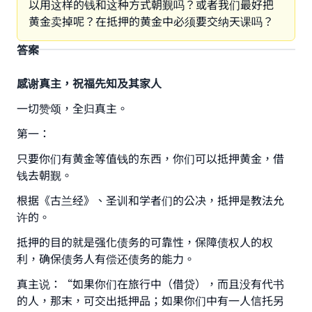
以用这样的钱和这种方式朝觐吗？或者我们最好把
黄金卖掉呢？在抵押的黄金中必须要交纳天课吗？
答案
感谢真主，祝福先知及其家人
一切赞颂，全归真主。
第一：
只要你们有黄金等值钱的东西，你们可以抵押黄金，借
钱去朝觐。
根据《古兰经》、圣训和学者们的公决，抵押是教法允
许的。
抵押的目的就是强化债务的可靠性，保障债权人的权
利，确保债务人有偿还债务的能力。
真主说：“如果你们在旅行中（借贷），而且没有代书
的人，那末，可交出抵押品；如果你们中有一人信托另