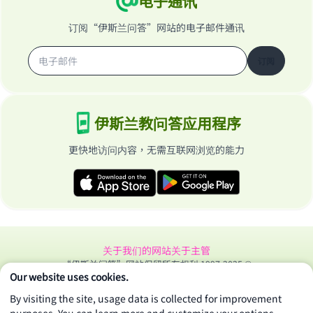
电子通讯
订阅“伊斯兰问答”网站的电子邮件通讯
订阅
伊斯兰教问答应用程序
更快地访问内容，无需互联网浏览的能力
关于我们的网站
关于主管
“伊斯兰问答”网站保留所有权利 1997-2025 ©
Our website uses cookies.
By visiting the site, usage data is collected for improvement