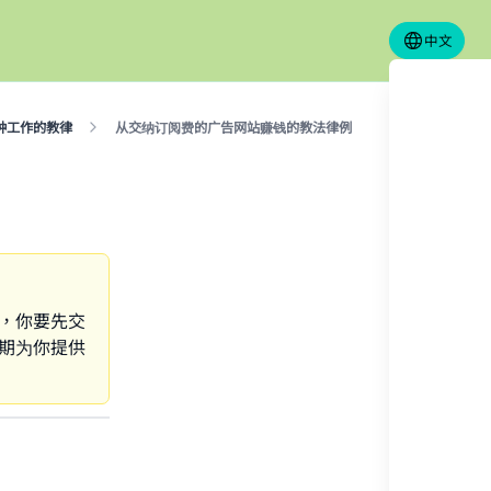
中文
种工作的教律
从交纳订阅费的广告网站赚钱的教法律例
额，你要先交
星期为你提供