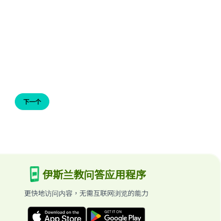
下一个
伊斯兰教问答应用程序
更快地访问内容，无需互联网浏览的能力