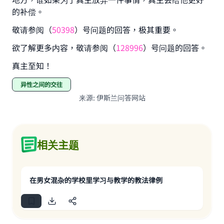
的补偿。
敬请参阅（
50398
）号问题的回答，极其重要。
欲了解更多内容，敬请参阅（
128996
）号问题的回答。
真主至知！
异性之间的交往
来源
:
伊斯兰问答网站
相关主题
在男女混杂的学校里学习与教学的教法律例