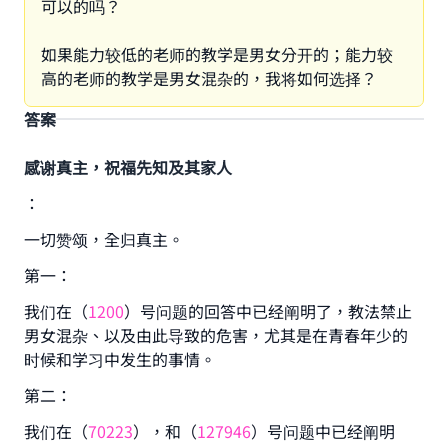
可以的吗？
如果能力较低的老师的教学是男女分开的；能力较
高的老师的教学是男女混杂的，我将如何选择？
答案
感谢真主，祝福先知及其家人
：
一切赞颂，全归真主。
第一：
我们在（
1200
）号问题的回答中已经阐明了，教法禁止
男女混杂、以及由此导致的危害，尤其是在青春年少的
时候和学习中发生的事情。
第二：
我们在（
70223
），和（
127946
）号问题中已经阐明