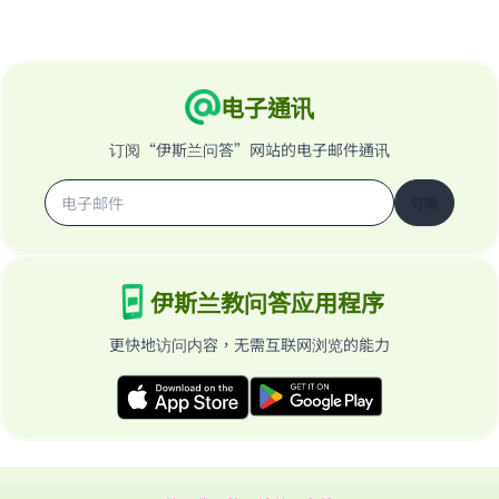
电子通讯
订阅“伊斯兰问答”网站的电子邮件通讯
订阅
伊斯兰教问答应用程序
更快地访问内容，无需互联网浏览的能力