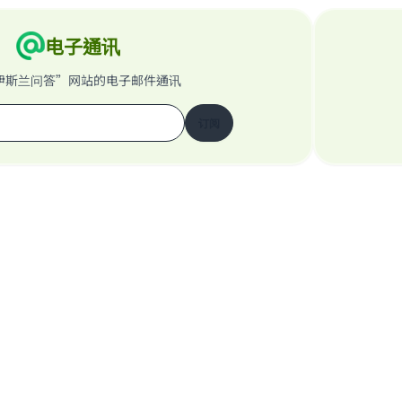
电子通讯
伊斯兰问答”网站的电子邮件通讯
订阅
关于我们的网站
关于主管
“伊斯兰问答”网站保留所有权利 1997-2025 ©