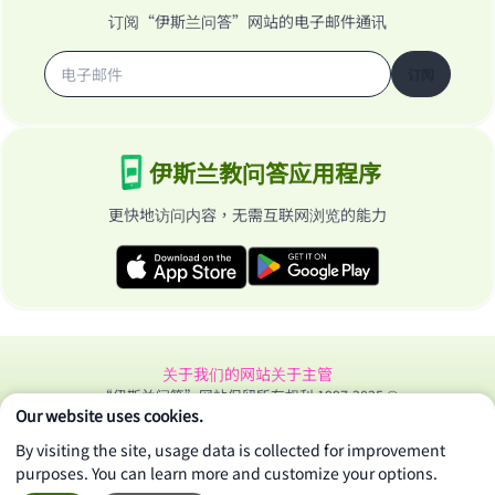
订阅“伊斯兰问答”网站的电子邮件通讯
订阅
伊斯兰教问答应用程序
更快地访问内容，无需互联网浏览的能力
关于我们的网站
关于主管
“伊斯兰问答”网站保留所有权利 1997-2025 ©
Our website uses cookies.
By visiting the site, usage data is collected for improvement
purposes. You can learn more and customize your options.