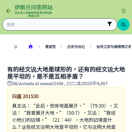
客观性
历史与传记
创世之初与被造物之奇
有的经文说大地是球形的，还有的经文说大地
是平坦的，是不是互相矛盾？
08/Jumada al-awwal/1436 , 27/二月/2015
4,957
问题
201530
真主说：“此后，他将地面展开，”（79:30），又
说：“我曾展开大地，”（50:7），又说：“我缩
小他们的边境。”（21：44），大地的边境是什
么？这些经文说明大地是平坦的，它与说明大地是