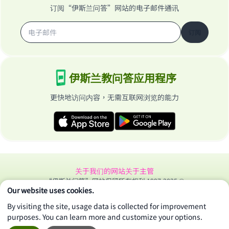
订阅“伊斯兰问答”网站的电子邮件通讯
订阅
伊斯兰教问答应用程序
更快地访问内容，无需互联网浏览的能力
关于我们的网站
关于主管
“伊斯兰问答”网站保留所有权利 1997-2025 ©
Our website uses cookies.
By visiting the site, usage data is collected for improvement
purposes. You can learn more and customize your options.