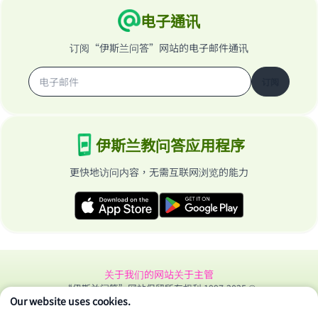
电子通讯
订阅“伊斯兰问答”网站的电子邮件通讯
订阅
伊斯兰教问答应用程序
更快地访问内容，无需互联网浏览的能力
关于我们的网站
关于主管
“伊斯兰问答”网站保留所有权利 1997-2025 ©
Our website uses cookies.