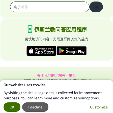
订阅
伊斯兰教问答应用程序
更快地访问内容，无需互联网浏览的能力
关于我们的网站
关于主管
“伊斯兰问答”网站保留所有权利 1997-2025 ©
Our website uses cookies.
By visiting the site, usage data is collected for improvement
purposes. You can learn more and customize your options.
OK
I decline
Customize