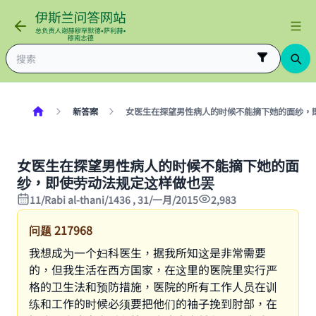
新答案
女医生在探望男性病人的时候不能摘下她的面纱，
女医生在探望男性病人的时候不能摘下她的面
纱，即使劳动法规定这样做也罢
11/Rabi al-thani/1436 , 31/一月/2015
2,983
问题
217968
我想成为一个妇科医生，据我所知这是非常需要
的，但我生活在西方国家，在这里的医院里实行严
格的卫生法和预防措施，医院的所有工作人员在训
练和工作的时候必须要把他们的袖子挽到肘部，在