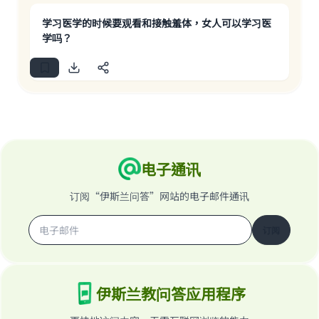
学习医学的时候要观看和接触羞体，女人可以学习医
学吗？
电子通讯
订阅“伊斯兰问答”网站的电子邮件通讯
订阅
伊斯兰教问答应用程序