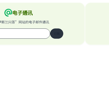
电子通讯
伊斯兰问答”网站的电子邮件通讯
订阅
关于我们的网站
关于主管
“伊斯兰问答”网站保留所有权利 1997-2025 ©