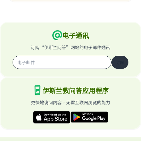
电子通讯
订阅“伊斯兰问答”网站的电子邮件通讯
订阅
伊斯兰教问答应用程序
更快地访问内容，无需互联网浏览的能力