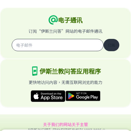
电子通讯
订阅“伊斯兰问答”网站的电子邮件通讯
订阅
伊斯兰教问答应用程序
更快地访问内容，无需互联网浏览的能力
关于我们的网站
关于主管
“伊斯兰问答”网站保留所有权利 1997-2025 ©