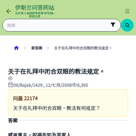
新答案
关于在礼拜中闭合双眼的教法规定。
关于在礼拜中闭合双眼的教法规定。
09/Rajab/1429 , 12/七月/2008
8,395
问题
22174
关于在礼拜中闭合双眼，教法有何规定？
答案
感谢真主，祝福先知及其家人