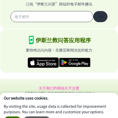
订阅“伊斯兰问答”网站的电子邮件通讯
订阅
伊斯兰教问答应用程序
更快地访问内容，无需互联网浏览的能力
关于我们的网站
关于主管
“伊斯兰问答”网站保留所有权利 1997-2025 ©
Our website uses cookies.
By visiting the site, usage data is collected for improvement
purposes. You can learn more and customize your options.