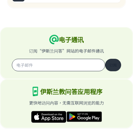
电子通讯
订阅“伊斯兰问答”网站的电子邮件通讯
订阅
伊斯兰教问答应用程序
更快地访问内容，无需互联网浏览的能力