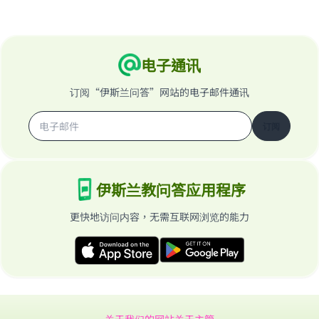
电子通讯
订阅“伊斯兰问答”网站的电子邮件通讯
订阅
伊斯兰教问答应用程序
更快地访问内容，无需互联网浏览的能力
关于我们的网站
关于主管