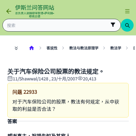
客观性
教法与教法原理学
教法学
关于汽车保险公司股票的教法规定。
11/Shawwal/1428 , 23/十月/2007
20,413
问题
22933
对于汽车保险公司的股票，教法有何规定，从中获
取的利益是否合法？
答案
感谢真主，祝福先知及其家人