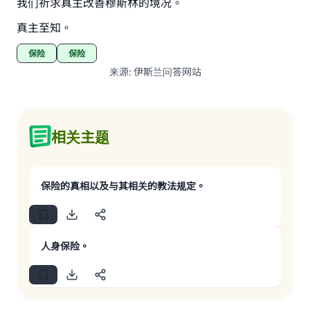
我们祈求真主改善穆斯林的境况。
真主至知。
保险
保险
来源
:
伊斯兰问答网站
相关主题
保险的真相以及与其相关的教法规定。
人身保险。