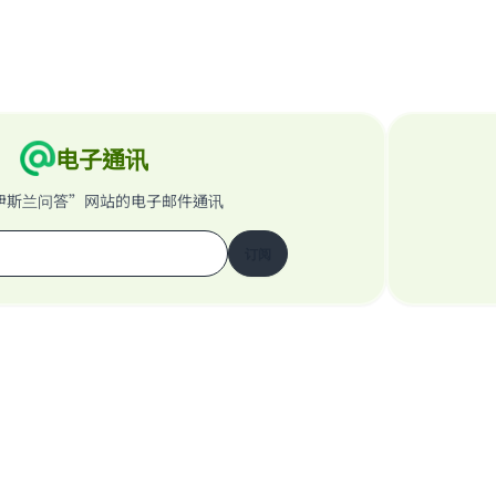
电子通讯
伊斯兰问答”网站的电子邮件通讯
订阅