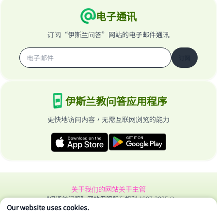
电子通讯
订阅“伊斯兰问答”网站的电子邮件通讯
订阅
伊斯兰教问答应用程序
更快地访问内容，无需互联网浏览的能力
关于我们的网站
关于主管
“伊斯兰问答”网站保留所有权利 1997-2025 ©
Our website uses cookies.