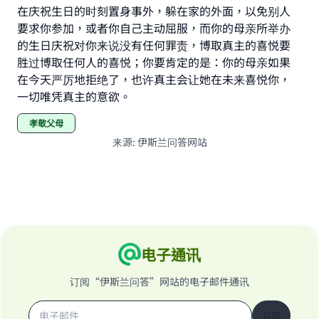
在庆祝生日的时刻置身事外，躲在家的外面，以免别人
要求你参加，或者你自己主动屈服，而你的母亲所举办
的生日庆祝对你来说没有任何罪责，博取真主的喜悦要
胜过博取任何人的喜悦；你要肯定的是：你的母亲如果
在今天严厉地拒绝了，也许真主会让她在未来喜悦你，
一切唯凭真主的意欲。
孝敬父母
来源
:
伊斯兰问答网站
电子通讯
订阅“伊斯兰问答”网站的电子邮件通讯
订阅