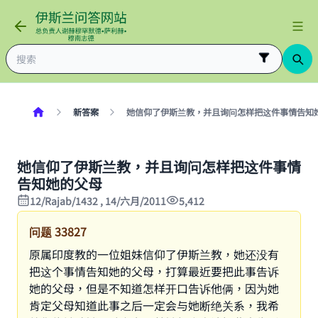
新答案
她信仰了伊斯兰教，并且询问怎样把这件事情告知
她信仰了伊斯兰教，并且询问怎样把这件事情
告知她的父母
12/Rajab/1432 , 14/六月/2011
5,412
问题
33827
原属印度教的一位姐妹信仰了伊斯兰教，她还没有
把这个事情告知她的父母，打算最近要把此事告诉
她的父母，但是不知道怎样开口告诉他俩，因为她
肯定父母知道此事之后一定会与她断绝关系，我希