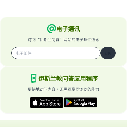
电子通讯
订阅“伊斯兰问答”网站的电子邮件通讯
订阅
伊斯兰教问答应用程序
更快地访问内容，无需互联网浏览的能力