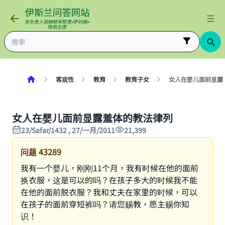
客观性
教育
教育子女
女人在婴儿面前显露
女人在婴儿面前显露羞体的教法律列
23/Safar/1432 , 27/一月/2011
21,399
问题
43289
我有一个婴儿，刚刚11个月，我有时候在他的面前
换衣服，这是可以的吗？在孩子多大的时候我不能
在他的面前脱衣服？我和丈夫在家里的时候，可以
在孩子的面前穿短裤吗？请您赐教，愿主赐你知
识！