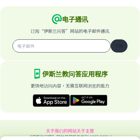
电子通讯
订阅“伊斯兰问答”网站的电子邮件通讯
订阅
伊斯兰教问答应用程序
更快地访问内容，无需互联网浏览的能力
关于我们的网站
关于主管
“伊斯兰问答”网站保留所有权利 1997-2025 ©