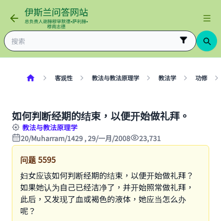
客观性
教法与教法原理学
教法学
功修
如何判断经期的结束，以便开始做礼拜。
教法与教法原理学
20/Muharram/1429 , 29/一月/2008
23,731
问题
5595
妇女应该如何判断经期的结束，以便开始做礼拜？
如果她认为自己已经洁净了，并开始照常做礼拜，
此后，又发现了血或褐色的液体，她应当怎么办
呢？