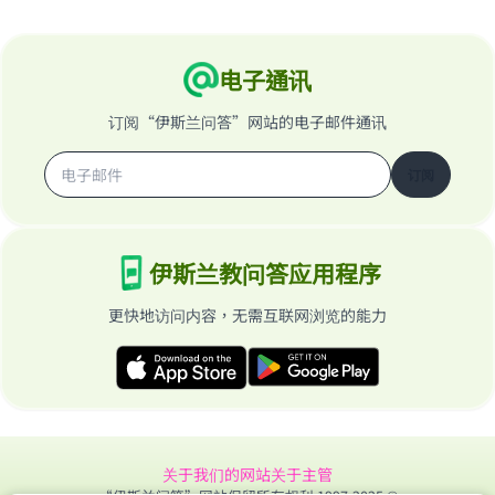
电子通讯
订阅“伊斯兰问答”网站的电子邮件通讯
订阅
伊斯兰教问答应用程序
更快地访问内容，无需互联网浏览的能力
关于我们的网站
关于主管