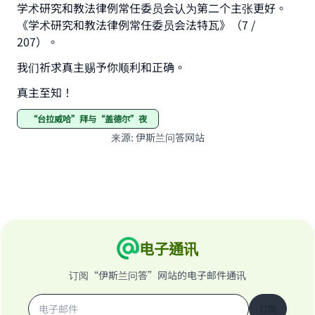
学术研究和教法律例常任委员会认为第二个主张更好。
《学术研究和教法律例常任委员会法特瓦》（7 /
207）。
我们祈求真主赐予你顺利和正确。
真主至知！
“台拉威哈”拜与“盖德尔”夜
来源
:
伊斯兰问答网站
电子通讯
订阅“伊斯兰问答”网站的电子邮件通讯
订阅