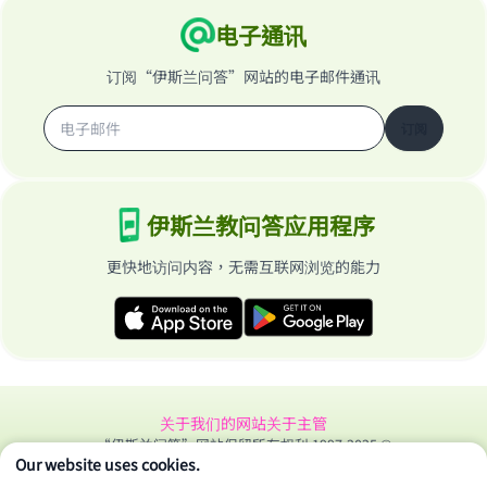
电子通讯
订阅“伊斯兰问答”网站的电子邮件通讯
订阅
伊斯兰教问答应用程序
更快地访问内容，无需互联网浏览的能力
关于我们的网站
关于主管
“伊斯兰问答”网站保留所有权利 1997-2025 ©
Our website uses cookies.