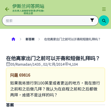
新答案
在他离家出门之前可以开斋和短做礼拜吗？
在他离家出门之前可以开斋和短做礼拜吗？
05/Ramadan/1435 , 02/七月/2014
4,104
问题
69816
如果我将旅行到100英里或者更远的地方，我在旅行
之前和之后做几拜？我认为在启程之前和之后都做
两拜，难道不是这样的吗？
答案