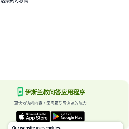
上沾染的污秽物
伊斯兰教问答应用程序
更快地访问内容，无需互联网浏览的能力
Our website uses cookies.