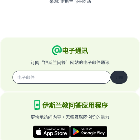
来源
:
伊斯兰问答网站
电子通讯
订阅“伊斯兰问答”网站的电子邮件通讯
订阅
伊斯兰教问答应用程序
更快地访问内容，无需互联网浏览的能力