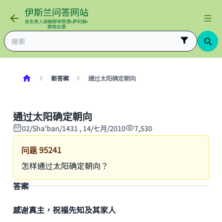
新答案
通过太阳确定朝向
通过太阳确定朝向
02/Sha'ban/1431 , 14/七月/2010
7,530
问题
95241
怎样通过太阳确定朝向？
答案
感谢真主，祝福先知及其家人