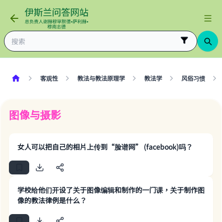
客观性
教法与教法原理学
教法学
风俗习惯
图像与摄影
女人可以把自己的相片上传到“脸谱网” (facebook)吗？
学校给他们开设了关于图像编辑和制作的一门课，关于制作图
像的教法律例是什么？