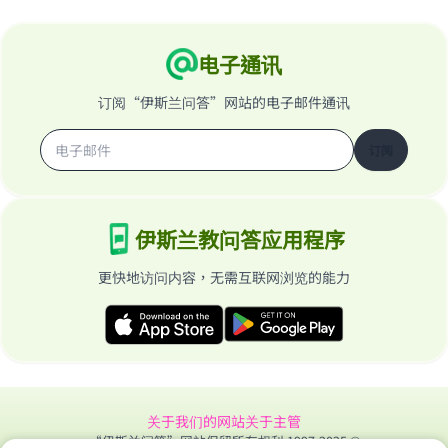
电子通讯
订阅“伊斯兰问答”网站的电子邮件通讯
订阅
伊斯兰教问答应用程序
更快地访问内容，无需互联网浏览的能力
关于我们的网站
关于主管
“伊斯兰问答”网站保留所有权利 1997-2025 ©