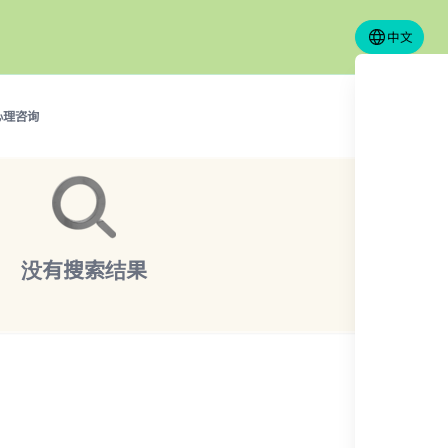
中文
心理咨询
没有搜索结果