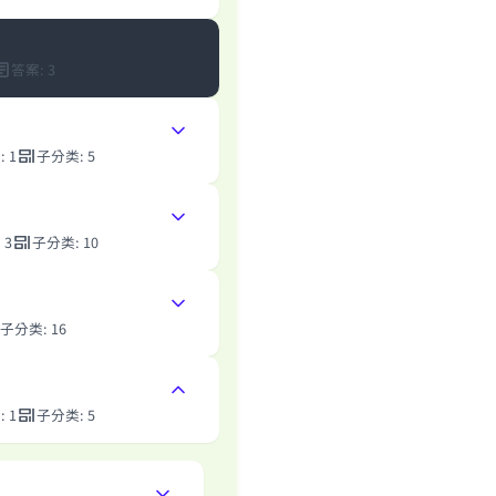
答案
:
3
案
:
1
子分类
:
5
:
3
子分类
:
10
子分类
:
16
案
:
1
子分类
:
5