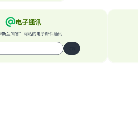
电子通讯
伊斯兰问答”网站的电子邮件通讯
订阅
关于我们的网站
关于主管
“伊斯兰问答”网站保留所有权利 1997-2025 ©