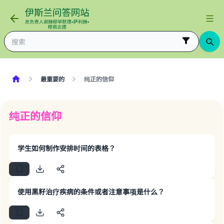
最重要的
纯正的信仰
纯正的信仰
学生如何制作安排时间的表格？
使用黑籽治疗疾病的条件或者注意事项是什么？
Make an impact on millions of lives